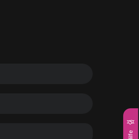
Hilfe