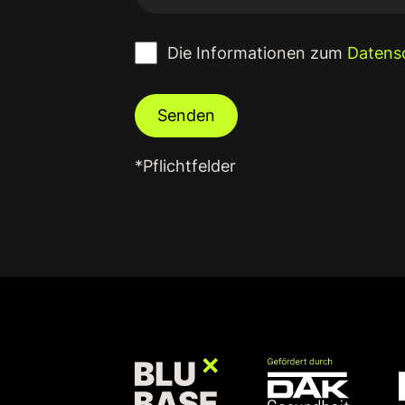
Die Informationen zum
Datens
Senden
*Pflichtfelder