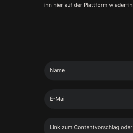
ihn hier auf der Plattform wiederfi
Name
E-Mail
Link zum Contentvorschlag ode