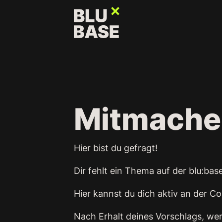
Mitmache
Hier bist du gefragt!
Dir fehlt ein Thema auf der blu:b
Hier kannst du dich aktiv an der C
Nach Erhalt deines Vorschlags, we