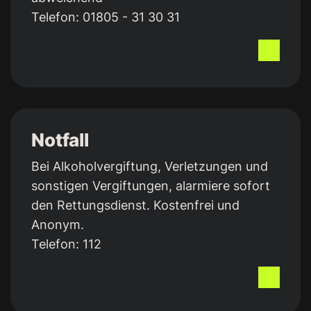
Telefon:
01805 - 31 30 31
Notfall
Bei Alkoholvergiftung, Verletzungen und
sonstigen Vergiftungen, alarmiere sofort
den Rettungsdienst. Kostenfrei und
Anonym.
Telefon:
112