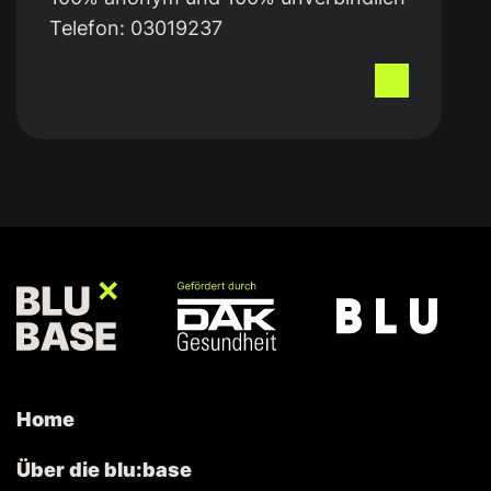
Telefon:
03019237
Home
Über die blu:base