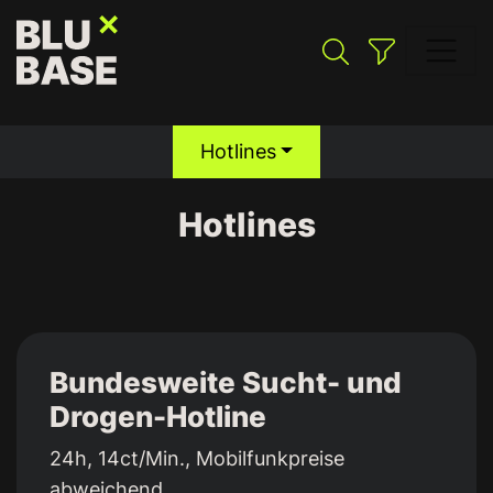
Hotlines
Suchen
Hotlines
Bundesweite Sucht- und
Drogen-Hotline
24h, 14ct/Min., Mobilfunkpreise
abweichend