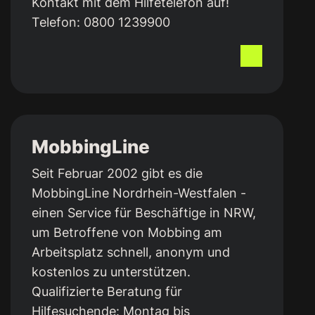
Kontakt mit dem Hilfetelefon auf!
Telefon:
0800 1239900
MobbingLine
Seit Februar 2002 gibt es die
MobbingLine Nordrhein-Westfalen -
einen Service für Beschäftige in NRW,
um Betroffene von Mobbing am
Arbeitsplatz schnell, anonym und
kostenlos zu unterstützen.
Qualifizierte Beratung für
Hilfesuchende: Montag bis