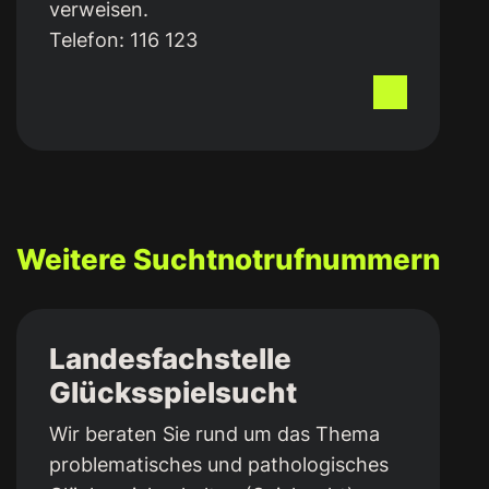
verweisen.
Telefon:
116 123
Weitere Suchtnotrufnummern
Landesfachstelle
Glücksspielsucht
Wir beraten Sie rund um das Thema
problematisches und pathologisches