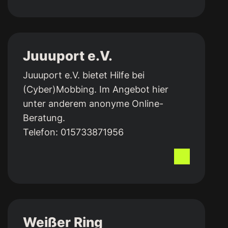
Juuuport e.V.
Juuuport e.V. bietet Hilfe bei
(Cyber)Mobbing. Im Angebot hier
unter anderem anonyme Online-
Beratung.
Telefon:
015733871956
Weißer Ring