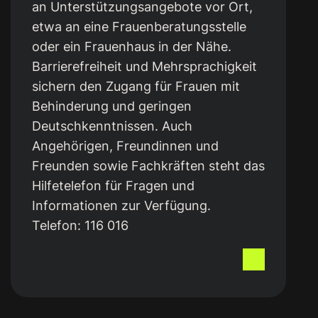
an Unterstützungsangebote vor Ort,
etwa an eine Frauenberatungsstelle
oder ein Frauenhaus in der Nähe.
Barrierefreiheit und Mehrsprachigkeit
sichern den Zugang für Frauen mit
Behinderung und geringen
Deutschkenntnissen. Auch
Angehörigen, Freundinnen und
Freunden sowie Fachkräften steht das
Hilfetelefon für Fragen und
Informationen zur Verfügung.
Telefon:
116 016