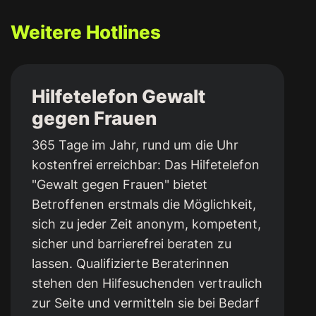
Weitere Hotlines
Hilfetelefon Gewalt
gegen Frauen
365 Tage im Jahr, rund um die Uhr
kostenfrei erreichbar: Das Hilfetelefon
"Gewalt gegen Frauen" bietet
Betroffenen erstmals die Möglichkeit,
sich zu jeder Zeit anonym, kompetent,
sicher und barrierefrei beraten zu
lassen. Qualifizierte Beraterinnen
stehen den Hilfesuchenden vertraulich
zur Seite und vermitteln sie bei Bedarf