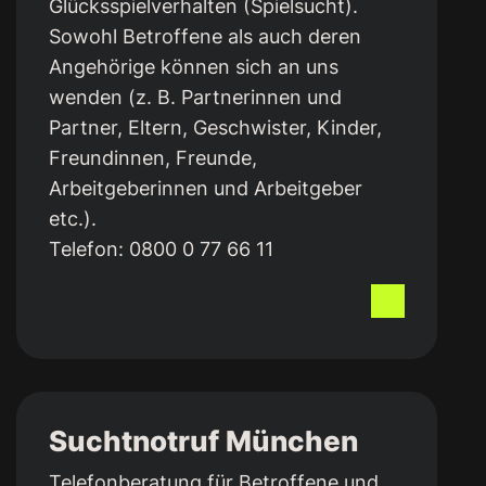
Glücksspielverhalten (Spielsucht).
Sowohl Betroffene als auch deren
Angehörige können sich an uns
wenden (z. B. Partnerinnen und
Partner, Eltern, Geschwister, Kinder,
Freundinnen, Freunde,
Arbeitgeberinnen und Arbeitgeber
etc.).
Telefon:
0800 0 77 66 11
Suchtnotruf München
Telefon­beratung für Betroffene und