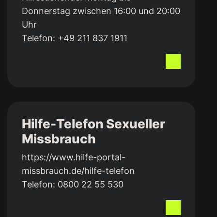
Donnerstag zwischen 16:00 und 20:00
Uhr​
Telefon:
+49 211 837 1911
Hilfe-Telefon Sexueller
Missbrauch
https://www.hilfe-portal-
missbrauch.de/hilfe-telefon
Telefon:
0800 22 55 530