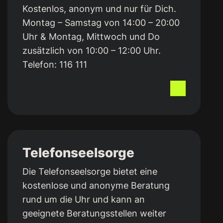
Kostenlos, anonym und nur für Dich.
Montag – Samstag von 14:00 – 20:00
Uhr & Montag, Mittwoch und Do
zusätzlich von 10:00 – 12:00 Uhr.
Telefon:
116 111
Telefonseelsorge
Die Telefonseelsorge bietet eine
kostenlose und anonyme Beratung
rund um die Uhr und kann an
geeignete Beratungsstellen weiter