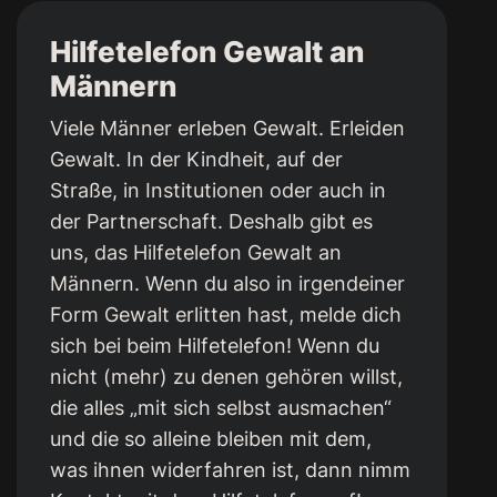
Hilfetelefon Gewalt an
Männern
Viele Männer erleben Gewalt. Erleiden
Gewalt. In der Kindheit, auf der
Straße, in Institutionen oder auch in
der Partnerschaft. Deshalb gibt es
uns, das Hilfetelefon Gewalt an
Männern. Wenn du also in irgendeiner
Form Gewalt erlitten hast, melde dich
sich bei beim Hilfetelefon! Wenn du
nicht (mehr) zu denen gehören willst,
die alles „mit sich selbst ausmachen“
und die so alleine bleiben mit dem,
was ihnen widerfahren ist, dann nimm