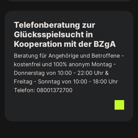
Telefonberatung zur
Glücksspielsucht in
Kooperation mit der BZgA
Beratung für Angehörige und Betroffene -
kostenfrei und 100% anonym Montag -
Donnerstag von 10:00 - 22:00 Uhr &
Freitag - Sonntag von 10:00 - 18:00 Uhr
Telefon:
08001372700