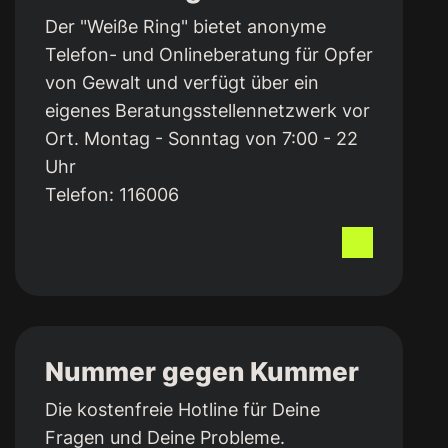
Der "Weiße Ring" bietet anonyme
Telefon- und Onlineberatung für Opfer
von Gewalt und verfügt über ein
eigenes Beratungsstellennetzwerk vor
Ort. Montag - Sonntag von 7:00 - 22
Uhr
Telefon:
116006
Nummer gegen Kummer
Die kostenfreie Hotline für Deine
Fragen und Deine Probleme.