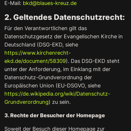
E-Mail:
bkd@blaues-kreuz.de
2. Geltendes Datenschutzrecht:
Für den Verantwortlichen gilt das
Datenschutzgesetz der Evangelischen Kirche in
Deutschland (DSG-EKD, siehe
https://www.kirchenrecht-
ekd.de/document/58309
). Das DSG-EKD steht
unter der Anforderung, im Einklang mit der
Datenschutz-Grundverordnung der
Europäischen Union (EU-DSGVO, siehe
https://de.wikipedia.org/wiki/Datenschutz-
Grundverordnung
) zu sein.
3. Rechte der Besucher der Homepage
Soweit der Besuch dieser Homepage zur