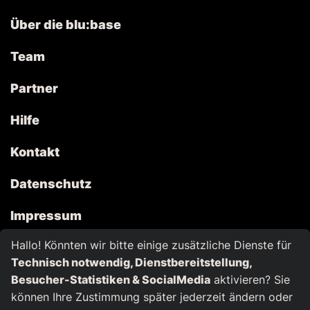
Über die blu:base
Team
Partner
Hilfe
Kontakt
Datenschutz
Impressum
Hallo! Könnten wir bitte einige zusätzliche Dienste für
Cookies
Technisch notwendig, Dienstbereitstellung,
Besucher-Statistiken & SocialMedia
aktivieren? Sie
können Ihre Zustimmung später jederzeit ändern oder