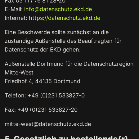
Fax 05 11 / 76 81 28-20
E-Mail:
info@datenschutz.ekd.de
Internet:
https://datenschutz.ekd.de
Eine Beschwerde sollte zunächst an die
zuständige Außenstelle des Beauftragten für
Datenschutz der EKD gehen:
Außenstelle Dortmund für die Datenschutzregion
Mitte-West
Friedhof 4, 44135 Dortmund
Telefon: +49 (0)231 533827-0
Fax: +49 (0)231 533827-20
mitte-west@datenschutz.ekd.de
5. Gesetzlich zu bestellende(r)