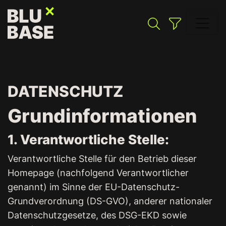
DATENSCHUTZ
Suchen
Grundinformationen
1. Verantwortliche Stelle:
Verantwortliche Stelle für den Betrieb dieser
Homepage (nachfolgend Verantwortlicher
genannt) im Sinne der EU-Datenschutz-
Grundverordnung (DS-GVO), anderer nationaler
Datenschutzgesetze, des DSG-EKD sowie