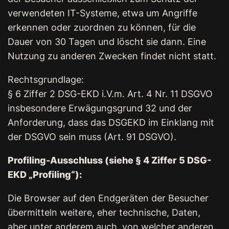
verwendeten IT-Systeme, etwa um Angriffe
erkennen oder zuordnen zu können, für die
Dauer von 30 Tagen und löscht sie dann. Eine
Nutzung zu anderen Zwecken findet nicht statt.
Rechtsgrundlage:
§ 6 Ziffer 2 DSG-EKD i.V.m. Art. 4 Nr. 11 DSGVO
insbesondere Erwägungsgrund 32 und der
Anforderung, dass das DSGEKD im Einklang mit
der DSGVO sein muss (Art. 91 DSGVO).
Profiling-Ausschluss (siehe § 4 Ziffer 5 DSG-
EKD „Profiling“):
Die Browser auf den Endgeräten der Besucher
übermitteln weitere, eher technische, Daten,
aber unter anderem auch, von welcher anderen