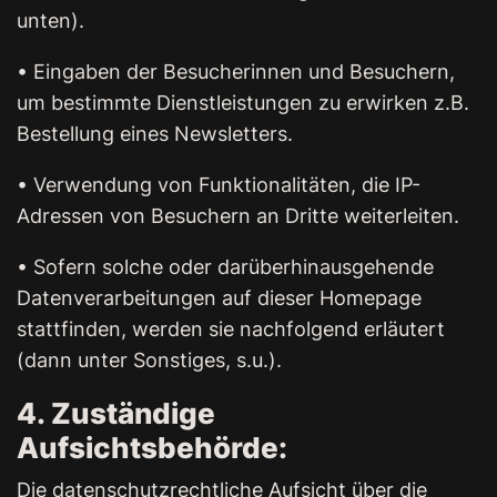
unten).
• Eingaben der Besucherinnen und Besuchern,
um bestimmte Dienstleistungen zu erwirken z.B.
Bestellung eines Newsletters.
• Verwendung von Funktionalitäten, die IP-
Adressen von Besuchern an Dritte weiterleiten.
• Sofern solche oder darüberhinausgehende
Datenverarbeitungen auf dieser Homepage
stattfinden, werden sie nachfolgend erläutert
(dann unter Sonstiges, s.u.).
4. Zuständige
Aufsichtsbehörde:
Die datenschutzrechtliche Aufsicht über die