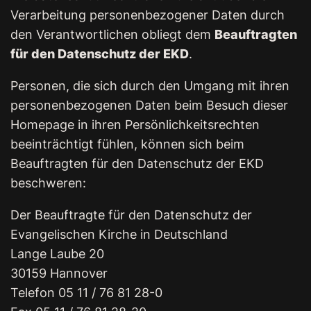
Verarbeitung personenbezogener Daten durch
den Verantwortlichen obliegt dem
Beauftragten
für den Datenschutz der EKD
.
Personen, die sich durch den Umgang mit ihren
personenbezogenen Daten beim Besuch dieser
Homepage in ihren Persönlichkeitsrechten
beeinträchtigt fühlen, können sich beim
Beauftragten für den Datenschutz der EKD
beschweren:
Der Beauftragte für den Datenschutz der
Evangelischen Kirche in Deutschland
Lange Laube 20
30159 Hannover
Telefon 05 11 / 76 81 28-0