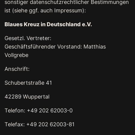
sonstiger datenschutzrechtlicher Bestimmungen
ist (siehe ggf. auch Impressum):
Blaues Kreuz in Deutschland e.V.
Gesetzl. Vertreter:
Geschäftsführender Vorstand: Matthias
Vollgrebe
Anschrift:
Schubertstraße 41
42289 Wuppertal
Telefon: +49 202 62003-0
Telefax: +49 202 62003-81