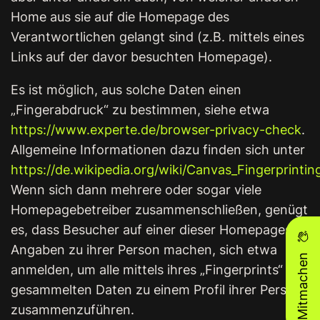
Home aus sie auf die Homepage des
Verantwortlichen gelangt sind (z.B. mittels eines
Links auf der davor besuchten Homepage).
Es ist möglich, aus solche Daten einen
„Fingerabdruck“ zu bestimmen, siehe etwa
https://www.experte.de/browser-privacy-check
.
Allgemeine Informationen dazu finden sich unter
https://de.wikipedia.org/wiki/Canvas_Fingerprintin
Wenn sich dann mehrere oder sogar viele
Homepagebetreiber zusammenschließen, genügt
es, dass Besucher auf einer dieser Homepages
Angaben zu ihrer Person machen, sich etwa
Mitmachen
anmelden, um alle mittels ihres „Fingerprints“
gesammelten Daten zu einem Profil ihrer Person
zusammenzuführen.