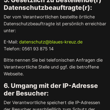
Datenschutzbeauftragte(r):
Der vom Verantwortlichen bestellte örtliche
Datenschutzbeauftragte ist persönlich erreichbar
unter:
E-Mail:
datenschutz@blaues-kreuz.de
Telefon: 0561 93 875 14
Bitte nennen Sie bei telefonischen Anfragen die
Verantwortliche Stelle und ggf. die betroffene
Webseite.
6. Umgang mit der IP-Adresse
der Besucher:
Der Verantwortliche speichert die IP-Adressen
der Besucher ausschließlich zum Schutz der