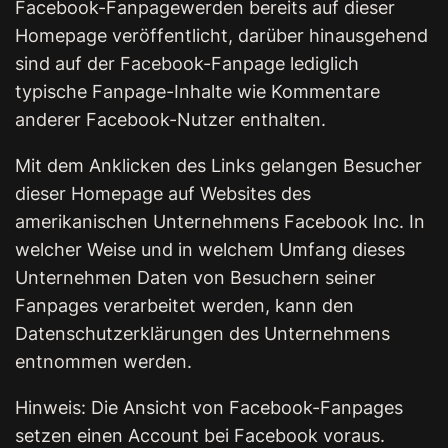
Facebook-Fanpagewerden bereits auf dieser
Homepage veröffentlicht, darüber hinausgehend
sind auf der Facebook-Fanpage lediglich
typische Fanpage-Inhalte wie Kommentare
anderer Facebook-Nutzer enthalten.
Mit dem Anklicken des Links gelangen Besucher
dieser Homepage auf Websites des
amerikanischen Unternehmens Facebook Inc. In
welcher Weise und in welchem Umfang dieses
Unternehmen Daten von Besuchern seiner
Fanpages verarbeitet werden, kann den
Datenschutzerklärungen des Unternehmens
entnommen werden.
Hinweis: Die Ansicht von Facebook-Fanpages
setzen einen Account bei Facebook voraus.