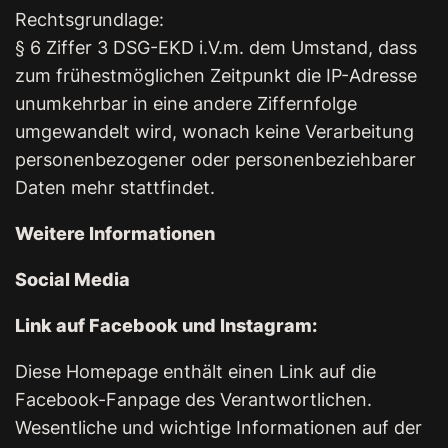
Rechtsgrundlage:
§ 6 Ziffer 3 DSG-EKD i.V.m. dem Umstand, dass
zum frühestmöglichen Zeitpunkt die IP-Adresse
unumkehrbar in eine andere Ziffernfolge
umgewandelt wird, wonach keine Verarbeitung
personenbezogener oder personenbeziehbarer
Daten mehr stattfindet.
Weitere Informationen
Social Media
Link auf Facebook und Instagram:
Diese Homepage enthält einen Link auf die
Facebook-Fanpage des Verantwortlichen.
Wesentliche und wichtige Informationen auf der