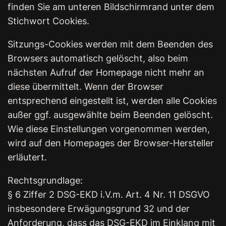
finden Sie am unteren Bildschirmrand unter dem
Stichwort Cookies.
Sitzungs-Cookies werden mit dem Beenden des
Browsers automatisch gelöscht, also beim
nächsten Aufruf der Homepage nicht mehr an
diese übermittelt. Wenn der Browser
entsprechend eingestellt ist, werden alle Cookies
außer ggf. ausgewählte beim Beenden gelöscht.
Wie diese Einstellungen vorgenommen werden,
wird auf den Homepages der Browser-Hersteller
erläutert.
Rechtsgrundlage:
§ 6 Ziffer 2 DSG-EKD i.V.m. Art. 4 Nr. 11 DSGVO
insbesondere Erwägungsgrund 32 und der
Anforderung, dass das DSG-EKD im Einklang mit