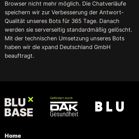
Browser nicht mehr möglich. Die Chatverläufe
speichern wir zur Verbesserung der Antwort-
Qualität unseres Bots für 365 Tage. Danach
werden sie serverseitig standardmäßig gelöscht.
Mit der technischen Umsetzung unseres Bots
haben wir die
x
pand
Deutschland GmbH
beauftragt.
Home