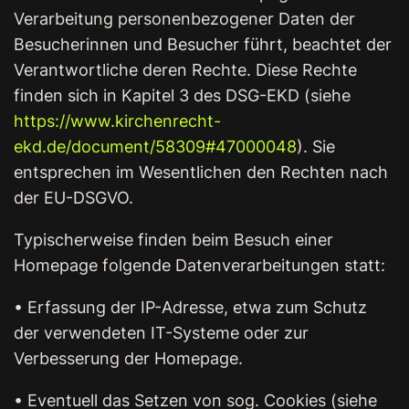
Verarbeitung personenbezogener Daten der
Besucherinnen und Besucher führt, beachtet der
Verantwortliche deren Rechte. Diese Rechte
finden sich in Kapitel 3 des DSG-EKD (siehe
https://www.kirchenrecht-
ekd.de/document/58309#47000048
). Sie
entsprechen im Wesentlichen den Rechten nach
der EU-DSGVO.
Typischerweise finden beim Besuch einer
Homepage folgende Datenverarbeitungen statt:
• Erfassung der IP-Adresse, etwa zum Schutz
der verwendeten IT-Systeme oder zur
Verbesserung der Homepage.
• Eventuell das Setzen von sog. Cookies (siehe