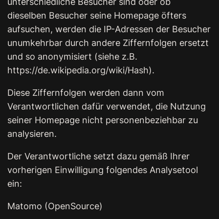
unterschiedliche Besucher sind oder ob
dieselben Besucher seine Homepage öfters
aufsuchen, werden die IP-Adressen der Besucher
unumkehrbar durch andere Ziffernfolgen ersetzt
und so anonymisiert (siehe z.B.
https://de.wikipedia.org/wiki/Hash).
Diese Ziffernfolgen werden dann vom
Verantwortlichen dafür verwendet, die Nutzung
seiner Homepage nicht personenbeziehbar zu
analysieren.
Der Verantwortliche setzt dazu gemäß Ihrer
vorherigen Einwilligung folgendes Analysetool
ein:
Matomo (OpenSource)