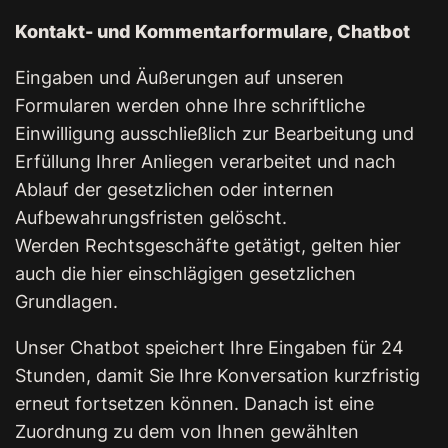
Kontakt- und Kommentarformulare, Chatbot
Eingaben und Äußerungen auf unseren
Formularen werden ohne Ihre schriftliche
Einwilligung ausschließlich zur Bearbeitung und
Erfüllung Ihrer Anliegen verarbeitet und nach
Ablauf der gesetzlichen oder internen
Aufbewahrungsfristen gelöscht.
Werden Rechtsgeschäfte getätigt, gelten hier
auch die hier einschlägigen gesetzlichen
Grundlagen.
Unser Chatbot speichert Ihre Eingaben für 24
Stunden, damit Sie Ihre Konversation kurzfristig
erneut fortsetzen können. Danach ist eine
Zuordnung zu dem von Ihnen gewählten