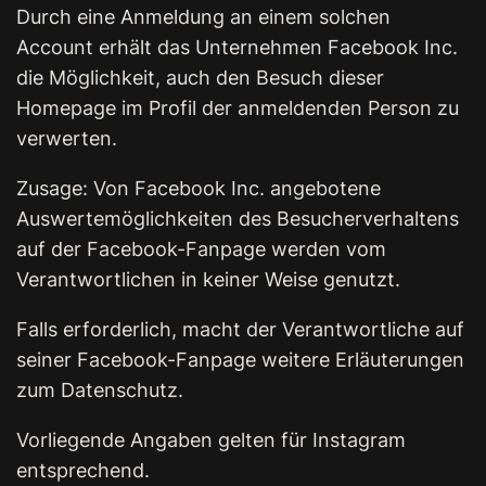
Durch eine Anmeldung an einem solchen
Account erhält das Unternehmen Facebook Inc.
die Möglichkeit, auch den Besuch dieser
Homepage im Profil der anmeldenden Person zu
verwerten.
Zusage: Von Facebook Inc. angebotene
Auswertemöglichkeiten des Besucherverhaltens
auf der Facebook-Fanpage werden vom
Verantwortlichen in keiner Weise genutzt.
Falls erforderlich, macht der Verantwortliche auf
seiner Facebook-Fanpage weitere Erläuterungen
zum Datenschutz.
Vorliegende Angaben gelten für Instagram
entsprechend.