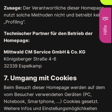
Zusage:
Der Verantwortliche dieser Homepage
nutzt solche Methoden nicht und betreibt kein
„Profiling“.
Hilfe
Technischer Partner für den Betrieb der
Homepage:
Mittwald CM Service GmbH & Co. KG
Königsberger Straße 4-6
32339 Espelkamp
7. Umgang mit Cookies
Beim Besuch dieser Homepage werden auf dem
vom Besucher verwendeten Geräten (PC,
Notebook, Smartphone, …) Cookies gesetzt.
Weitere Infos und Einstellungsmöglichkeiten