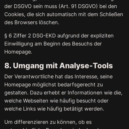
der DSGVO sein muss (Art. 91 DSGVO) bei den
Cookies, die sich automatisch mit dem Schließen
des Browsers löschen.
§ 6 Ziffer 2 DSG-EKD aufgrund der expliziten
Einwilligung am Beginn des Besuchs der
Homepage.
8. Umgang mit Analyse-Tools
Der Verantwortliche hat das Interesse, seine
Homepage möglichst bedarfsgerecht zu
gestalten. Dazu erhebt er Informationen wie die,
welche Webseiten wie häufig besucht oder
welche Links wie häufig betätigt werden.
Um differenzieren zu können, ob es